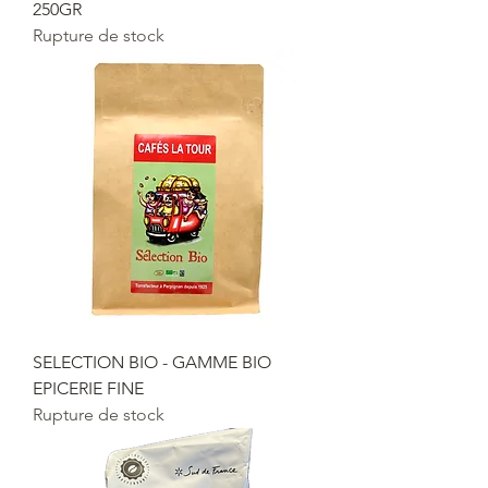
250GR
Rupture de stock
SELECTION BIO - GAMME BIO
EPICERIE FINE
Rupture de stock