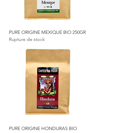
PURE ORIGINE MEXIQUE BIO 250GR
Rupture de stock
PURE ORIGINE HONDURAS BIO