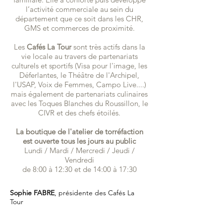
l’activité commerciale au sein du
département que ce soit dans les CHR,
GMS et commerces de proximité.
Les
Cafés La Tour
sont très actifs dans la
vie locale au travers de partenariats
culturels et sportifs (Visa pour l'image, les
Déferlantes, le Théâtre de l'Archipel,
l'USAP, Voix de Femmes, Campo Live....)
mais également de partenariats culinaires
avec les Toques Blanches du Roussillon, le
CIVR et des chefs étoilés.
La boutique de l'atelier de torréfaction
est ouverte tous les jours au public
Lundi / Mardi / Mercredi / Jeudi /
Vendredi
de 8:00 à 12:30 et de 14:00 à 17:30
Sophie FABRE
, présidente des Cafés La
Tour