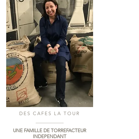
DES CAFES LA TOUR
UNE FAMILLE DE TORREFACTEUR
INDEPENDANT