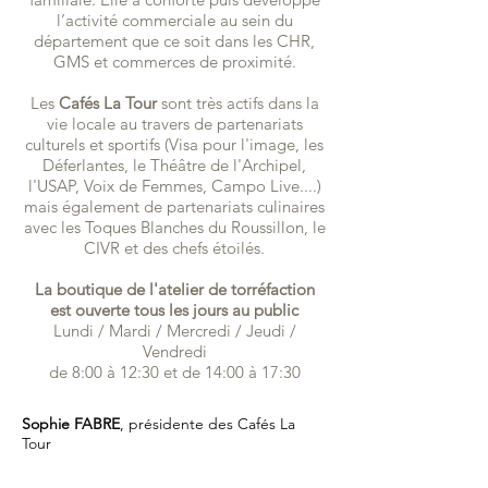
l’activité commerciale au sein du
département que ce soit dans les CHR,
GMS et commerces de proximité.
Les
Cafés La Tour
sont très actifs dans la
vie locale au travers de partenariats
culturels et sportifs (Visa pour l'image, les
Déferlantes, le Théâtre de l'Archipel,
l'USAP, Voix de Femmes, Campo Live....)
mais également de partenariats culinaires
avec les Toques Blanches du Roussillon, le
CIVR et des chefs étoilés.
La boutique de l'atelier de torréfaction
est ouverte tous les jours au public
Lundi / Mardi / Mercredi / Jeudi /
Vendredi
de 8:00 à 12:30 et de 14:00 à 17:30
Sophie FABRE
, présidente des Cafés La
Tour