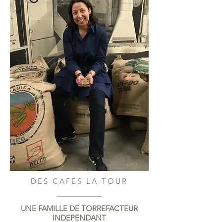
DES CAFES LA TOUR
UNE FAMILLE DE TORREFACTEUR
INDEPENDANT