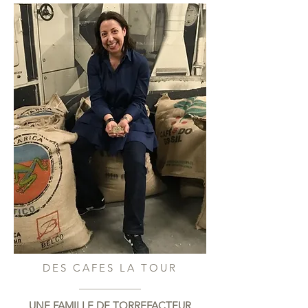
DES CAFES LA TOUR
UNE FAMILLE DE TORREFACTEUR